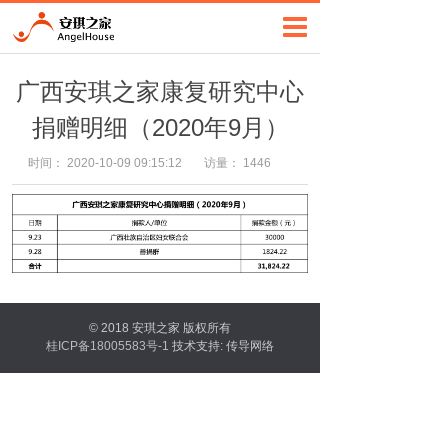
广西安琪之家康复研究中心
捐赠明细（2020年9月）
时间：
2020-10-09 09:15:12
访量：
1446
© 2018 安琪之家 版权所有
桂ICP备18005583号-1
技术支持:
传导网络