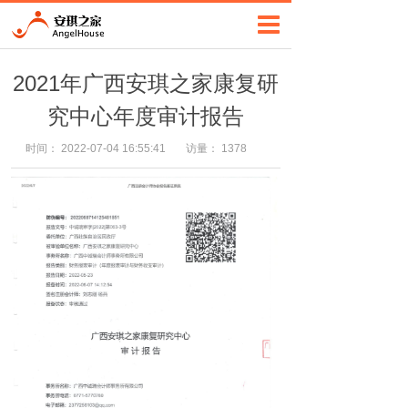
2021年广西安琪之家康复研
究中心年度审计报告
时间：
2022-07-04 16:55:41
访量：
1378