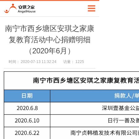
南宁市西乡塘区安琪之家康
复教育活动中心捐赠明细
（2020年6月）
时间：
2020-07-13 11:32:24
访量：
1225