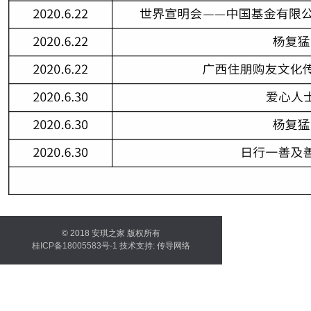
© 2018 安琪之家 版权所有
桂ICP备18005583号-1
技术支持:
传导网络